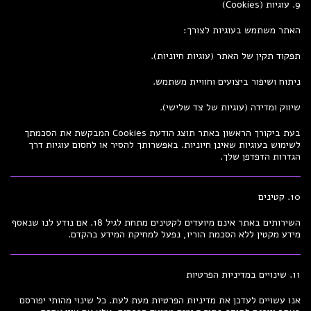
9. עוגיות (Cookies)
האתר משתמש בעוגיות לצורך:
תפקוד תקין של האתר (עוגיות חיוניות).
ניתוח ושיפור ביצועים וחוויית משתמש.
שיווק ומדידה (עוגיות של צד שלישי).
בעת ביקורך הראשון באתר תוצג הודעת Cookies המבקשת את הסכמתך
לשימוש בעוגיות שאינן חיוניות. באפשרותך להסיר או לחסום עוגיות דרך
הגדרות הדפדפן שלך.
10. קטינים
השירותים באתר אינם מיועדים לקטינים מתחת לגיל 18. אם נודע לנו שנאסף
מידע מקטין ללא הסכמת הוריו, נפעל למחיקת המידע בהקדם.
11. שינויים במדיניות הפרטיות
אנו עשויים לעדכן את מדיניות הפרטיות מעת לעת. כל שינוי מהותי יפורסם