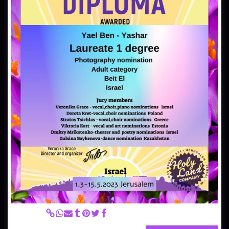
מקום ראשון בתחרות אמנות בינלאומית