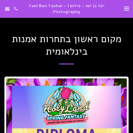
יעל בן ישר - צילום | Yael Ben Yashar -
Photography
מקום ראשון בתחרות אמנות
בינלאומית